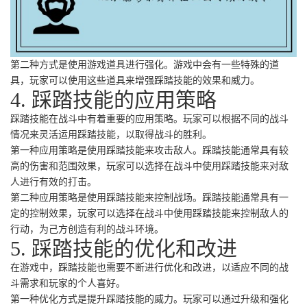
第二种方式是使用游戏道具进行强化。游戏中会有一些特殊的道
具，玩家可以使用这些道具来增强踩踏技能的效果和威力。
4. 踩踏技能的应用策略
踩踏技能在战斗中有着重要的应用策略。玩家可以根据不同的战斗
情况来灵活运用踩踏技能，以取得战斗的胜利。
第一种应用策略是使用踩踏技能来攻击敌人。踩踏技能通常具有较
高的伤害和范围效果，玩家可以选择在战斗中使用踩踏技能来对敌
人进行有效的打击。
第二种应用策略是使用踩踏技能来控制战场。踩踏技能通常具有一
定的控制效果，玩家可以选择在战斗中使用踩踏技能来控制敌人的
行动，为己方创造有利的战斗环境。
5. 踩踏技能的优化和改进
在游戏中，踩踏技能也需要不断进行优化和改进，以适应不同的战
斗需求和玩家的个人喜好。
第一种优化方式是提升踩踏技能的威力。玩家可以通过升级和强化