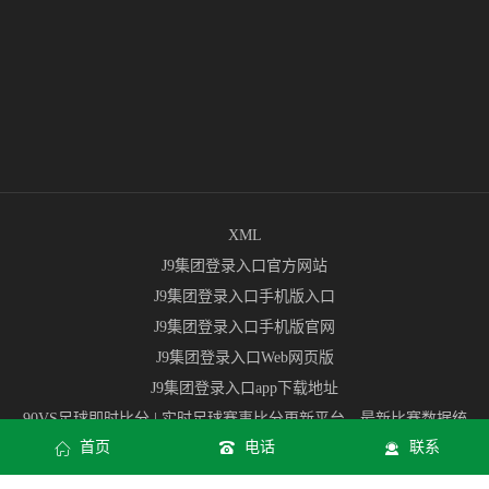
XML
J9集团登录入口官方网站
J9集团登录入口手机版入口
J9集团登录入口手机版官网
J9集团登录入口Web网页版
J9集团登录入口app下载地址
90VS足球即时比分 | 实时足球赛事比分更新平台，最新比赛数据统
首页
电话
联系
计中心
世界杯-足球世界杯