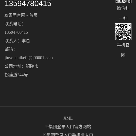
13594780415
微信扫
J9集团官网 - 首页
一扫
联系电话：
13594780415
联系人：李总
手机官
邮箱：
网
jiuyouhuikefu@j90001.com
公司地址：铜陵市
拐躁道244号
XML
J9集团登录入口官方网站
J9集团登录入口手机版入口