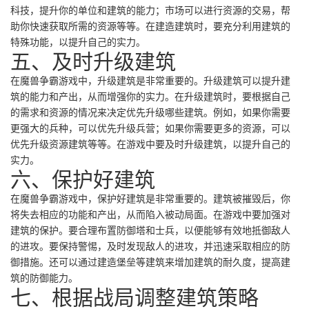
科技，提升你的单位和建筑的能力；市场可以进行资源的交易，帮
助你快速获取所需的资源等等。在建造建筑时，要充分利用建筑的
特殊功能，以提升自己的实力。
五、及时升级建筑
在魔兽争霸游戏中，升级建筑是非常重要的。升级建筑可以提升建
筑的能力和产出，从而增强你的实力。在升级建筑时，要根据自己
的需求和资源的情况来决定优先升级哪些建筑。例如，如果你需要
更强大的兵种，可以优先升级兵营；如果你需要更多的资源，可以
优先升级资源建筑等等。在游戏中要及时升级建筑，以提升自己的
实力。
六、保护好建筑
在魔兽争霸游戏中，保护好建筑是非常重要的。建筑被摧毁后，你
将失去相应的功能和产出，从而陷入被动局面。在游戏中要加强对
建筑的保护。要合理布置防御塔和士兵，以便能够有效地抵御敌人
的进攻。要保持警惕，及时发现敌人的进攻，并迅速采取相应的防
御措施。还可以通过建造堡垒等建筑来增加建筑的耐久度，提高建
筑的防御能力。
七、根据战局调整建筑策略