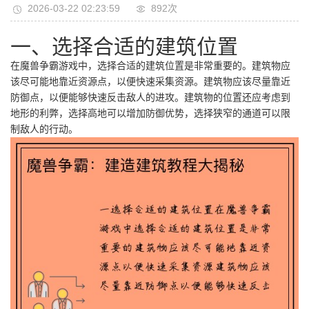
2026-03-22 02:23:59
892次
一、选择合适的建筑位置
在魔兽争霸游戏中，选择合适的建筑位置是非常重要的。建筑物应
该尽可能地靠近资源点，以便快速采集资源。建筑物应该尽量靠近
防御点，以便能够快速反击敌人的进攻。建筑物的位置还应考虑到
地形的利弊，选择高地可以增加防御优势，选择狭窄的通道可以限
制敌人的行动。