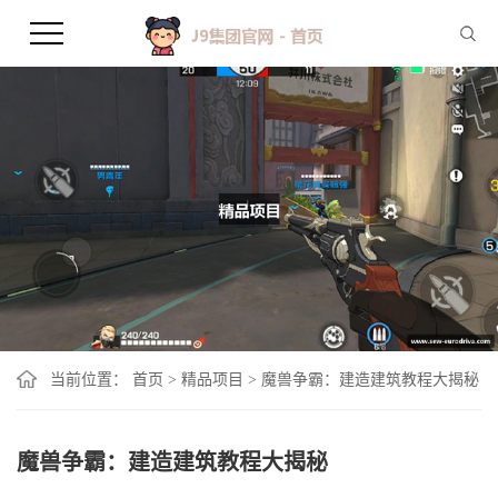
当前位置：
首页
>
精品项目
>
魔兽争霸：建造建筑教程大揭秘
魔兽争霸：建造建筑教程大揭秘