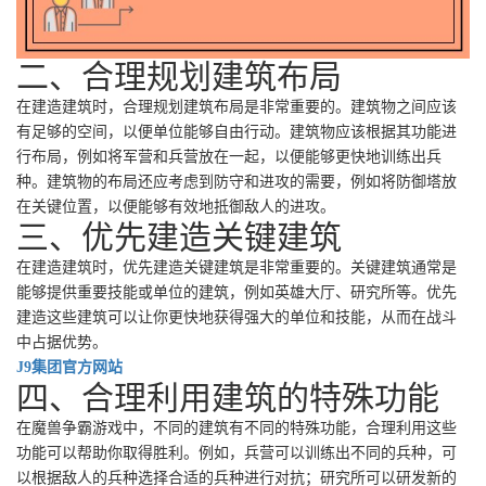
二、合理规划建筑布局
在建造建筑时，合理规划建筑布局是非常重要的。建筑物之间应该
有足够的空间，以便单位能够自由行动。建筑物应该根据其功能进
行布局，例如将军营和兵营放在一起，以便能够更快地训练出兵
种。建筑物的布局还应考虑到防守和进攻的需要，例如将防御塔放
在关键位置，以便能够有效地抵御敌人的进攻。
三、优先建造关键建筑
在建造建筑时，优先建造关键建筑是非常重要的。关键建筑通常是
能够提供重要技能或单位的建筑，例如英雄大厅、研究所等。优先
建造这些建筑可以让你更快地获得强大的单位和技能，从而在战斗
中占据优势。
J9集团官方网站
四、合理利用建筑的特殊功能
在魔兽争霸游戏中，不同的建筑有不同的特殊功能，合理利用这些
功能可以帮助你取得胜利。例如，兵营可以训练出不同的兵种，可
以根据敌人的兵种选择合适的兵种进行对抗；研究所可以研发新的