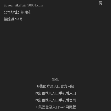
网
jiuyouhuikefu@j90001.com
公司地址：铜陵市
拐躁道244号
XML
J9集团登录入口官方网站
J9集团登录入口手机版入口
J9集团登录入口手机版官网
J9集团登录入口Web网页版