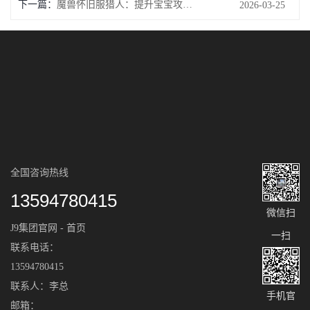
下一篇：
魔兽怀旧服猎人：提升宝宝攻击力的训练秘籍
2026-03-25
全国咨询热线
13594780415
微信扫
J9集团官网 - 首页
一扫
联系电话：
13594780415
联系人：李总
手机官
邮箱：